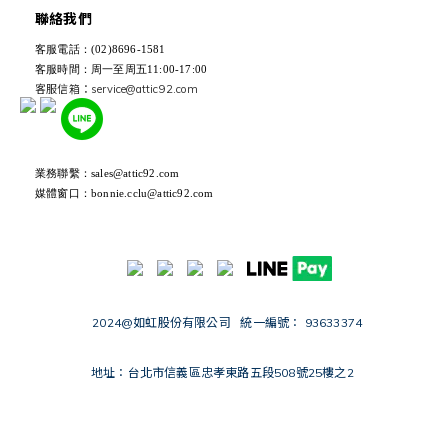
聯絡我們
客服電話：(02)8696-1581
客服時間：周一至周五11:00-17:00
客服信箱：service@attic92.com
業務聯繫：sales@attic92.com
媒體窗口：bonnie.cclu@attic92.com
2024@如虹股份有限公司 統一編號： 93633374
地址：台北市信義區忠孝東路五段508號25樓之2