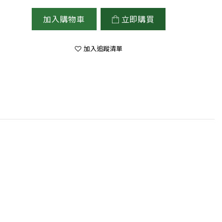
加入購物車
立即購買
加入追蹤清單