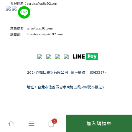
客服信箱：service@attic92.com
業務聯繫：sales@attic92.com
媒體窗口：bonnie.cclu@attic92.com
2024@如虹股份有限公司 統一編號： 93633374
地址：台北市信義區忠孝東路五段508號25樓之2
加入購物車