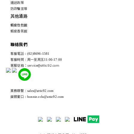
運送政策
防詐騙宣導
其他通路
蝦皮包包館
蝦皮香氛館
聯絡我們
客服電話：(02)8696-1581
客服時間：周一至周五11:00-17:00
客服信箱：service@attic92.com
業務聯繫：sales@attic92.com
媒體窗口：bonnie.cclu@attic92.com