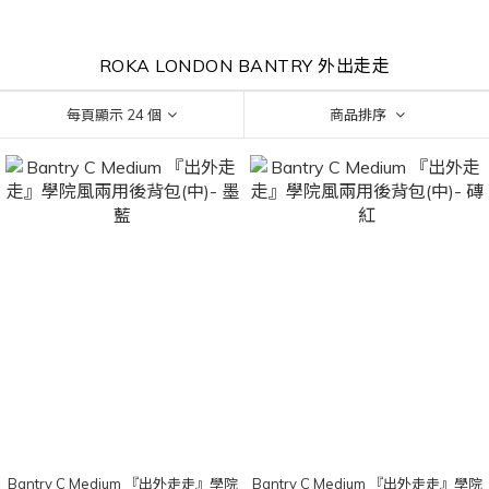
ROKA LONDON BANTRY 外出走走
每頁顯示 24 個
商品排序
Bantry C Medium 『出外走走』學院
Bantry C Medium 『出外走走』學院