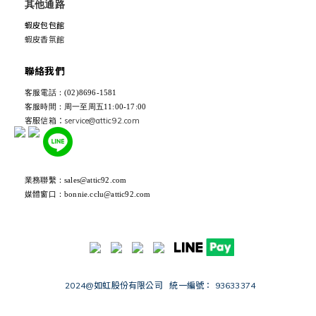
其他通路
蝦皮包包館
蝦皮香氛館
聯絡我們
客服電話：(02)8696-1581
客服時間：周一至周五11:00-17:00
客服信箱：service@attic92.com
業務聯繫：sales@attic92.com
媒體窗口：bonnie.cclu@attic92.com
2024@如虹股份有限公司 統一編號： 93633374