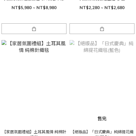
NT$5,980 ~ NT$8,980
NT$2,280 ~ NT$2,680
售完
【家居氛圍禮組】土耳其風情 純棉針
【絕版品】「日式慶典」純綿提花織