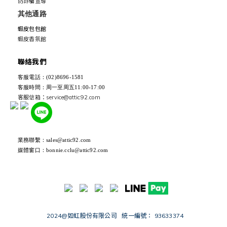
防詐騙宣導
其他通路
蝦皮包包館
蝦皮香氛館
聯絡我們
客服電話：(02)8696-1581
客服時間：周一至周五11:00-17:00
客服信箱：service@attic92.com
業務聯繫：sales@attic92.com
媒體窗口：bonnie.cclu@attic92.com
2024@如虹股份有限公司 統一編號： 93633374