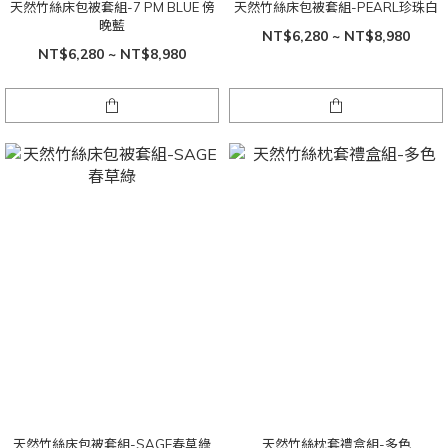
天然竹絲床包被套組-7 PM BLUE 傍
天然竹絲床包被套組-PEARL珍珠白
晚藍
NT$6,280 ~ NT$8,980
NT$6,280 ~ NT$8,980
天然竹絲床包被套組-SAGE春草綠
天然竹絲枕套禮盒組-多色