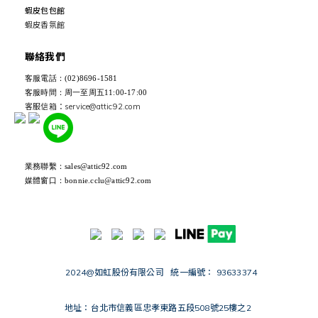
蝦皮包包館
蝦皮香氛館
聯絡我們
客服電話：(02)8696-1581
客服時間：周一至周五11:00-17:00
客服信箱：service@attic92.com
業務聯繫：sales@attic92.com
媒體窗口：bonnie.cclu@attic92.com
2024@如虹股份有限公司 統一編號： 93633374
地址：台北市信義區忠孝東路五段508號25樓之2