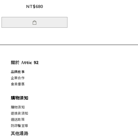
NT$680
關於
ttic 92
A
品牌故事
企業合作
會員優惠
購物須知
購物須知
退換貨須知
運送政策
防詐騙宣導
其他通路